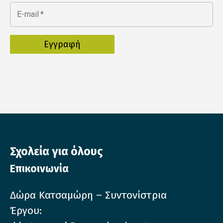
E-mail
*
Σχολεία για όλους
Επικοινωνία
Δώρα Κατσαμώρη – Συντονίστρια
Έργου: