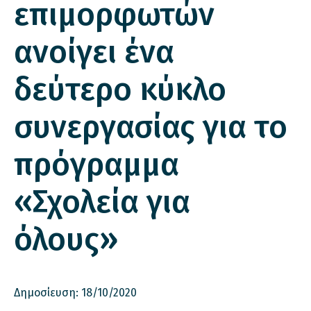
επιμορφωτών
ανοίγει ένα
δεύτερο κύκλο
συνεργασίας για το
πρόγραμμα
«Σχολεία για
όλους»
Δημοσίευση: 18/10/2020