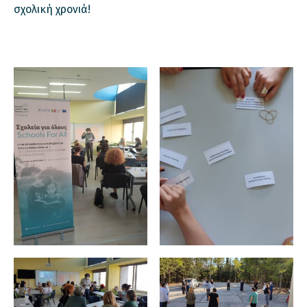
σχολική χρονιά!