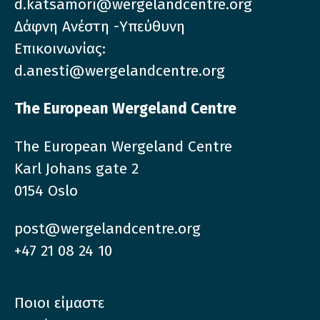
d.katsamori@wergelandcentre.org
Δάφνη Ανέστη -Υπεύθυνη
Επικοινωνίας:
d.anesti@wergelandcentre.org
The European Wergeland Centre
The European Wergeland Centre
Karl Johans gate 2
0154 Oslo
post@wergelandcentre.org
+47 21 08 24 10
Ποιοι είμαστε