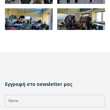
Εγγραφή στο newsletter μας
Name