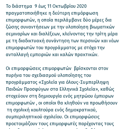
Το διάστημα 9 έως 11 Οκτωβρίου 2020
πραγματοποιήθηκε η δεύτερη επιμόρφωση
επιμορφωτών, η οποία περιλάμβανε δύο μέρες δια
ζώσης συναντήσεων με την υλοποίηση βιωματικών
σεμιναρίων και διαλέξεων, κλείνοντας την τρίτη μέρα
με τη διαδικτυακή συνάντηση των περσινών και νέων
επιμορφωτών του προγράμματος με στόχο την
ανταλλαγή εμπειριών και καλών πρακτικών.
Οι επιμορφώσεις επιμορφωτών βρίσκονται στον
πυρήνα του σχεδιασμού υλοποίησης του
προγράμματος «Σχολεία για όλους-Συμπερίληψη
Παιδιών Προσφύγων στα Ελληνικά Σχολεία», καθώς
στοχεύουν στη δημιουργία ενός μητρώου έμπειρων
επιμορφωτών , οι οποίοι θα κληθούν να προωθήσουν
τη σχολική κουλτούρα ενός δημοκρατικού,
συμπεριληπτικού σχολείου. Οι επιμορφώσεις
προετοιμάζουν τους επιμορφωτές παρέχοντας τους