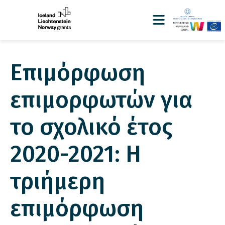
Επιμόρφωση
επιμορφωτών για
το σχολικό έτος
2020-2021: Η
τριήμερη
επιμόρφωση