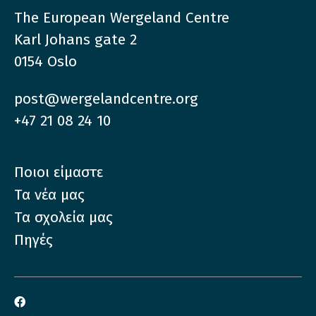
The European Wergeland Centre
Karl Johans gate 2
0154 Oslo
post@wergelandcentre.org
+47 21 08 24 10
Ποιοι είμαστε
Τα νέα μας
Τα σχολεία μας
Πηγές