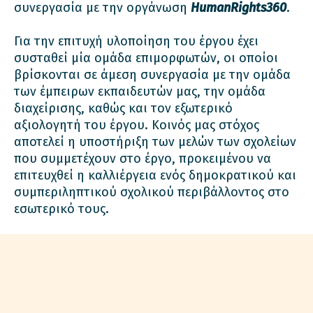
συνεργασία με την οργάνωση
HumanRights360
.
Για την επιτυχή υλοποίηση του έργου έχει
συσταθεί μία ομάδα επιμορφωτών, οι οποίοι
βρίσκονται σε άμεση συνεργασία με την ομάδα
των έμπειρων εκπαιδευτών μας, την ομάδα
διαχείρισης, καθώς και τον εξωτερικό
αξιολογητή του έργου. Κοινός μας στόχος
αποτελεί η υποστήριξη των μελών των σχολείων
που συμμετέχουν στο έργο, προκειμένου να
επιτευχθεί η καλλιέργεια ενός δημοκρατικού και
συμπεριληπτικού σχολικού περιβάλλοντος στο
εσωτερικό τους.