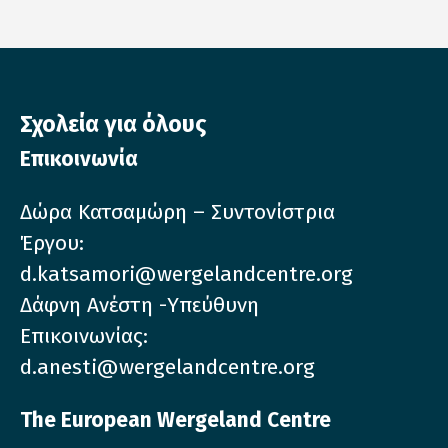
Σχολεία για όλους
Επικοινωνία
Δώρα Κατσαμώρη – Συντονίστρια
Έργου:
d.katsamori@wergelandcentre.org
Δάφνη Ανέστη -Υπεύθυνη
Επικοινωνίας:
d.anesti@wergelandcentre.org
The European Wergeland Centre