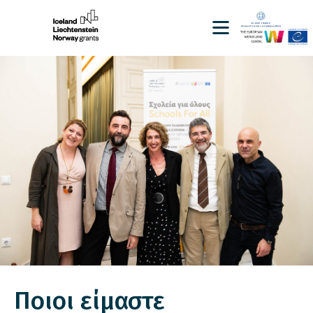
Ποιοι είμαστε