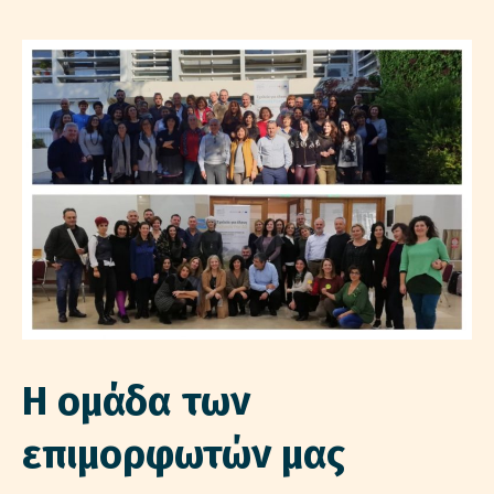
Η ομάδα των
επιμορφωτών μας