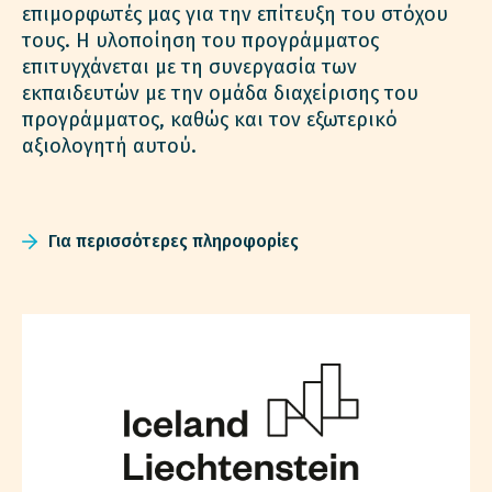
επιμορφωτές μας για την επίτευξη του στόχου
τους. Η υλοποίηση του προγράμματος
επιτυγχάνεται με τη συνεργασία των
εκπαιδευτών με την ομάδα διαχείρισης του
προγράμματος, καθώς και τον εξωτερικό
αξιολογητή αυτού.
Για περισσότερες πληροφορίες