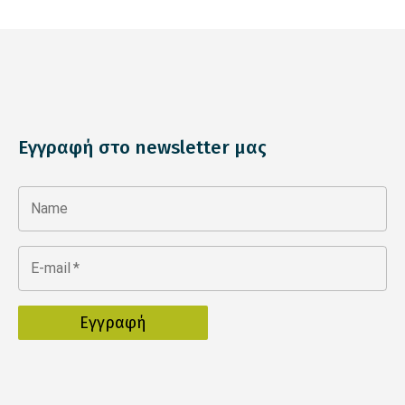
Εγγραφή στο newsletter μας
Name
E-mail
*