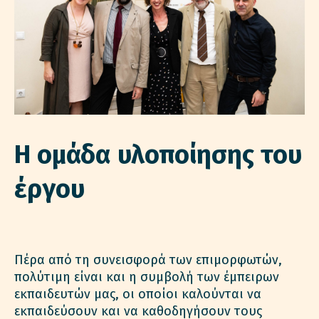
Η ομάδα υλοποίησης του
έργου
Πέρα από τη συνεισφορά των επιμορφωτών,
πολύτιμη είναι και η συμβολή των έμπειρων
εκπαιδευτών μας, οι οποίοι καλούνται να
εκπαιδεύσουν και να καθοδηγήσουν τους