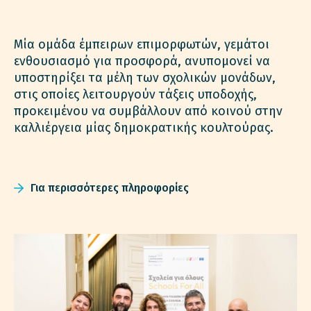
Μία ομάδα έμπειρων επιμορφωτών, γεμάτοι
ενθουσιασμό για προσφορά, ανυπομονεί να
υποστηρίξει τα μέλη των σχολικών μονάδων,
στις οποίες λειτουργούν τάξεις υποδοχής,
προκειμένου να συμβάλλουν από κοινού στην
καλλιέργεια μίας δημοκρατικής κουλτούρας.
Για περισσότερες πληροφορίες