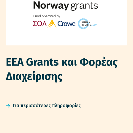
EEA Grants και Φορέας
Διαχείρισης
Για περισσότερες πληροφορίες