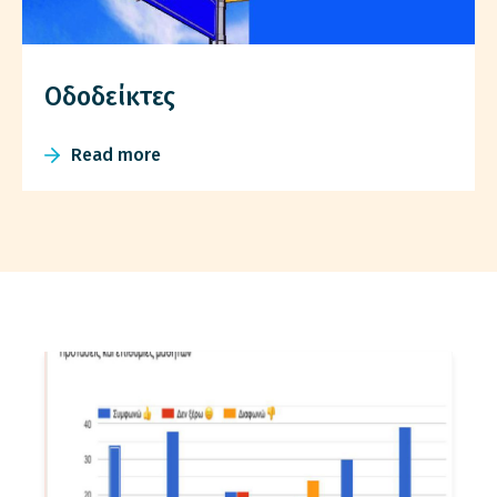
Οδοδείκτες
Read more