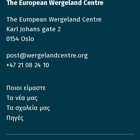
The European Wergeland Centre
The European Wergeland Centre
Karl Johans gate 2
0154 Oslo
post@wergelandcentre.org
+47 21 08 24 10
Ποιοι είμαστε
Τα νέα μας
Τα σχολεία μας
Πηγές