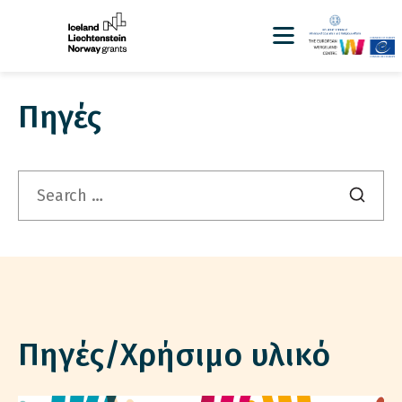
Πηγές
Search
for:
Πηγές/Χρήσιμο υλικό