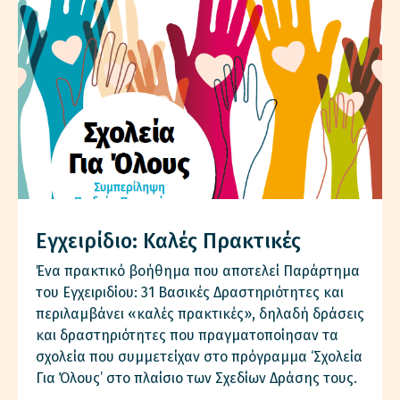
Εγχειρίδιο: Καλές Πρακτικές
Ένα πρακτικό βοήθημα που αποτελεί Παράρτημα
του Εγχειριδίου: 31 Βασικές Δραστηριότητες και
περιλαμβάνει «καλές πρακτικές», δηλαδή δράσεις
και δραστηριότητες που πραγματοποίησαν τα
σχολεία που συμμετείχαν στο πρόγραμμα ‘Σχολεία
Για Όλους’ στο πλαίσιο των Σχεδίων Δράσης τους.