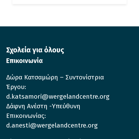
Σχολεία για όλους
Επικοινωνία
Δώρα Κατσαμώρη – Συντονίστρια
Έργου:
d.katsamori@wergelandcentre.org
Δάφνη Ανέστη -Υπεύθυνη
Επικοινωνίας:
d.anesti@wergelandcentre.org