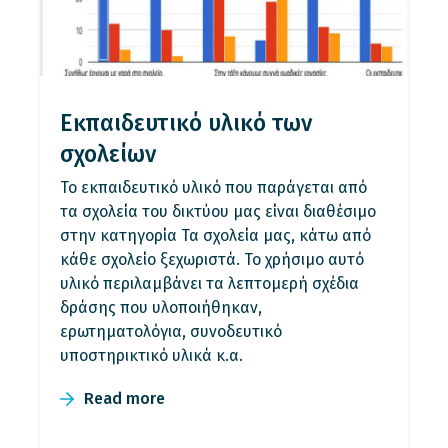
Εκπαιδευτικό υλικό των
σχολείων
Το εκπαιδευτικό υλικό που παράγεται από
τα σχολεία του δικτύου μας είναι διαθέσιμο
στην κατηγορία Τα σχολεία μας, κάτω από
κάθε σχολείο ξεχωριστά. Το χρήσιμο αυτό
υλικό περιλαμβάνει τα λεπτομερή σχέδια
δράσης που υλοποιήθηκαν,
ερωτηματολόγια, συνοδευτικό
υποστηρικτικό υλικά κ.α.
Read more