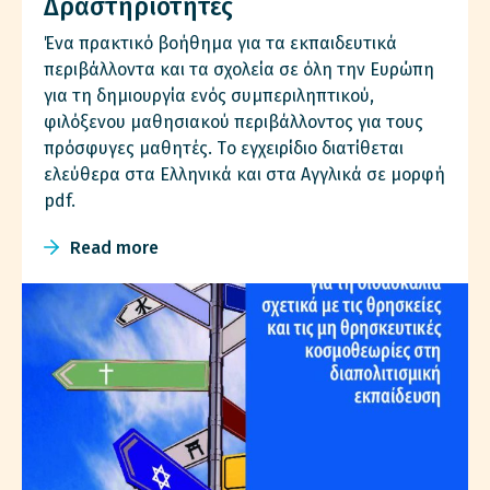
Δραστηριότητες
Ένα πρακτικό βοήθημα για τα εκπαιδευτικά
περιβάλλοντα και τα σχολεία σε όλη την Ευρώπη
για τη δημιουργία ενός συμπεριληπτικού,
φιλόξενου μαθησιακού περιβάλλοντος για τους
πρόσφυγες μαθητές. Tο εγχειρίδιο διατίθεται
ελεύθερα στα Ελληνικά και στα Αγγλικά σε μορφή
pdf.
Read more