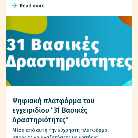
Read more
Ψηφιακή πλατφόρμα του
εγχειριδίου "31 Βασικές
Δραστηριότητες"
Μέσα από αυτή την εύχρηστη πλατφόρμα,
μπορείτε να αναζητήσετε με κριτήρια