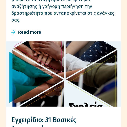
αναζήτησης ή γρήγορη περιήγηση την
δραστηριότητα που ανταποκρίνεται στις ανάγκες
σας.
Read more
Εγχειρίδιο: 31 Βασικές