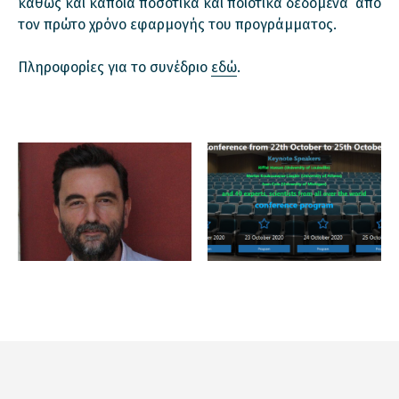
καθώς και κάποια ποσοτικά και ποιοτικά δεδομένα από
τον πρώτο χρόνο εφαρμογής του προγράμματος.
Πληροφορίες για το συνέδριο
εδώ
.