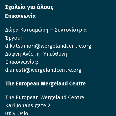
Σχολεία για όλους
Επικοινωνία
Δώρα Κατσαμώρη – Συντονίστρια
Έργου:
d.katsamori@wergelandcentre.org
Δάφνη Ανέστη -Υπεύθυνη
Επικοινωνίας:
d.anesti@wergelandcentre.org
The European Wergeland Centre
The European Wergeland Centre
Karl Johans gate 2
0154 Oslo