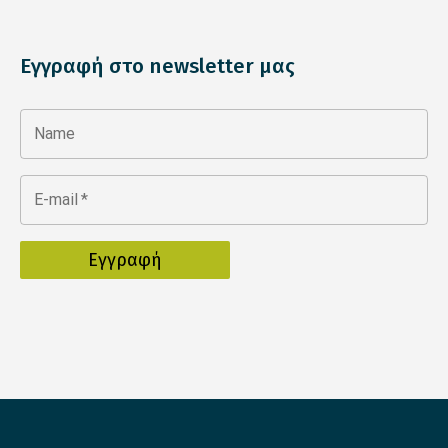
Εγγραφή στο newsletter μας
Name
E-mail
*