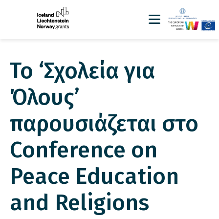
Το ‘Σχολεία για
Όλους’
παρουσιάζεται στο
Conference on
Peace Education
and Religions