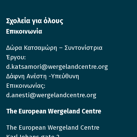
Σχολεία για όλους
Επικοινωνία
Δώρα Κατσαμώρη – Συντονίστρια
Έργου:
d.katsamori@wergelandcentre.org
Δάφνη Ανέστη -Υπεύθυνη
Επικοινωνίας:
d.anesti@wergelandcentre.org
The European Wergeland Centre
The European Wergeland Centre
Karl Johans gate 2