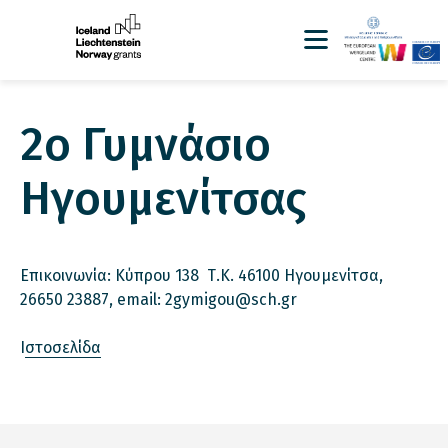
2ο Γυμνάσιο
Ηγουμενίτσας
Επικοινωνία: Κύπρου 138 Τ.Κ. 46100 Ηγουμενίτσα,
26650 23887, email: 2gymigou@sch.gr
Ι
στοσελίδα