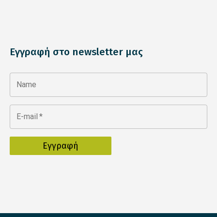
Εγγραφή στο newsletter μας
Name
E-mail
*