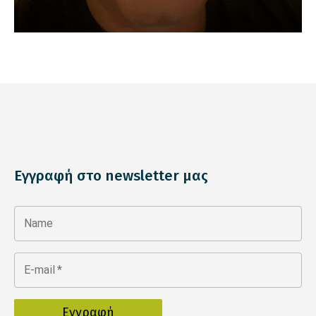
Εγγραφή στο newsletter μας
Name
E-mail
*