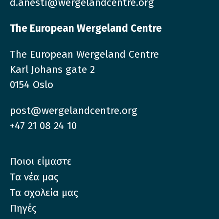
d.anesti@wergelandcentre.org
The European Wergeland Centre
The European Wergeland Centre
Karl Johans gate 2
0154 Oslo
post@wergelandcentre.org
+47 21 08 24 10
Ποιοι είμαστε
Τα νέα μας
Τα σχολεία μας
Πηγές