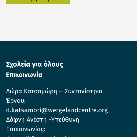
Σχολεία για όλους
Επικοινωνία
Δώρα Κατσαμώρη – Συντονίστρια
Έργου:
d.katsamori@wergelandcentre.org
Δάφνη Ανέστη -Υπεύθυνη
Επικοινωνίας: