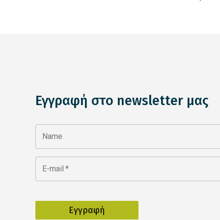
Εγγραφή στο newsletter μας
Name
E-mail
*