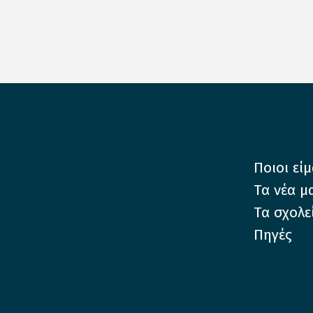
Ποιοι εί
Τα νέα μ
Τα σχολε
Πηγές