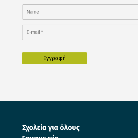
Name
E-mail
*
Σχολεία για όλους