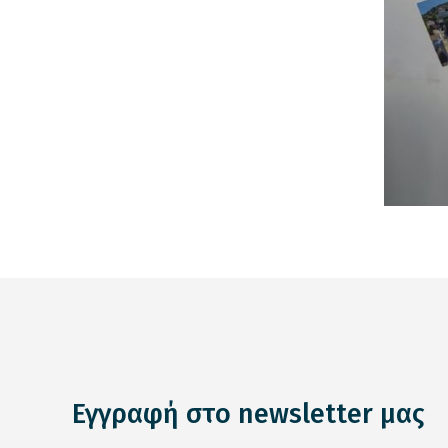
Εγγραφή στο newsletter μας