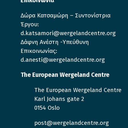
Επικοινωνία
Δώρα Κατσαμώρη – Συντονίστρια
Έργου:
d.katsamori@wergelandcentre.org
Δάφνη Ανέστη -Υπεύθυνη
Επικοινωνίας:
d.anesti@wergelandcentre.org
The European Wergeland Centre
The European Wergeland Centre
Karl Johans gate 2
0154 Oslo
post@wergelandcentre.org