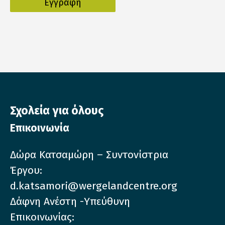
Σχολεία για όλους
Επικοινωνία
Δώρα Κατσαμώρη – Συντονίστρια
Έργου:
d.katsamori@wergelandcentre.org
Δάφνη Ανέστη -Υπεύθυνη
Επικοινωνίας: