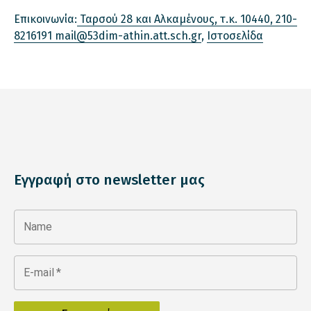
Επικοινωνία:
Ταρσού 28 και Αλκαμένους, τ.κ. 10440, 210-
8216191 mail@53dim-athin.att.sch.gr
,
Ιστοσελίδα
Εγγραφή στο newsletter μας
Name
E-mail
*