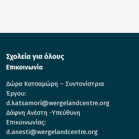
Σχολεία για όλους
Επικοινωνία
Δώρα Κατσαμώρη – Συντονίστρια
Έργου:
d.katsamori@wergelandcentre.org
Δάφνη Ανέστη -Υπεύθυνη
Επικοινωνίας:
d.anesti@wergelandcentre.org