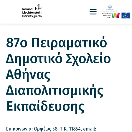
87ο Πειραματικό
Δημοτικό Σχολείο
Αθήνας
Διαπολιτισμικής
Εκπαίδευσης
Επικοινωνία: Ορφέως 58, Τ.Κ. 11854, email: