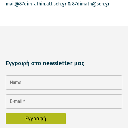
mail@87dim-athin.att.sch.gr & 87dimath@sch.gr
Εγγραφή στο newsletter μας
Name
E-mail
*