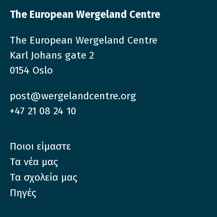
The European Wergeland Centre
The European Wergeland Centre
Karl Johans gate 2
0154 Oslo
post@wergelandcentre.org
+47 21 08 24 10
Ποιοι είμαστε
Τα νέα μας
Τα σχολεία μας
Πηγές