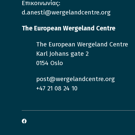
Επικοινωνίας:
d.anesti@wergelandcentre.org
The European Wergeland Centre
The European Wergeland Centre
Karl Johans gate 2
0154 Oslo
post@wergelandcentre.org
+47 21 08 24 10