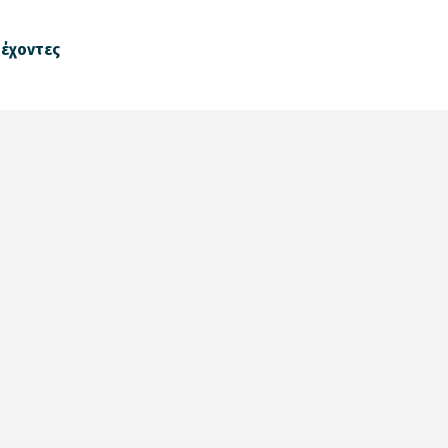
έχοντες