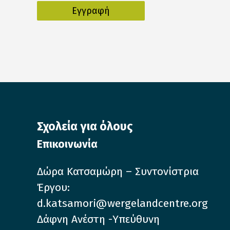
Σχολεία για όλους
Επικοινωνία
Δώρα Κατσαμώρη – Συντονίστρια
Έργου:
d.katsamori@wergelandcentre.org
Δάφνη Ανέστη -Υπεύθυνη