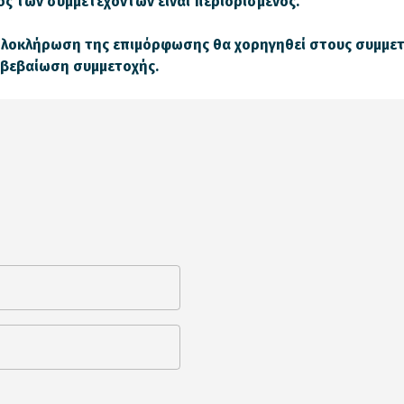
ός των συμμετεχόντων είναι περιορισμένος.
ολοκλήρωση της επιμόρφωσης θα χορηγηθεί στους συμμετ
 βεβαίωση συμμετοχής.