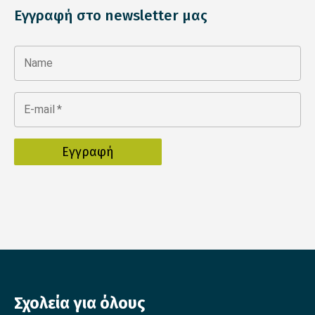
Εγγραφή στο newsletter μας
Name
E-mail
*
Σχολεία για όλους