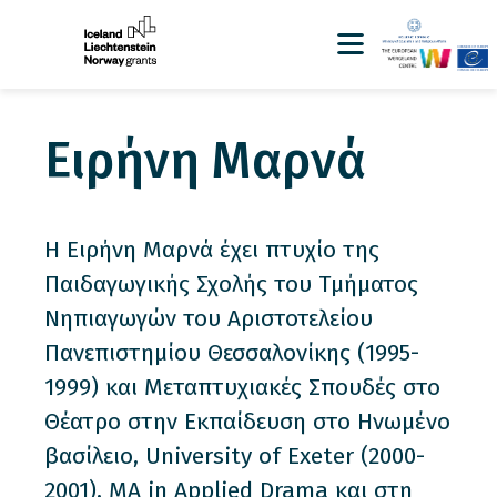
Ειρήνη Μαρνά
Η Ειρήνη Μαρνά έχει πτυχίο της
Παιδαγωγικής Σχολής του Τμήματος
Νηπιαγωγών του Αριστοτελείου
Πανεπιστημίου Θεσσαλονίκης (1995-
1999) και Μεταπτυχιακές Σπουδές στο
Θέατρο στην Εκπαίδευση στο Ηνωμένο
βασίλειο, University of Exeter (2000-
2001), MA in Applied Drama και στη