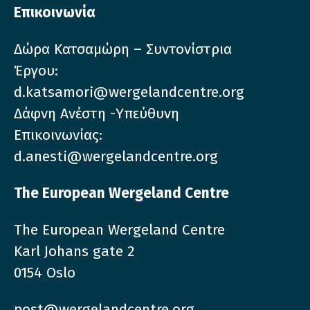
Επικοινωνία
Δώρα Κατσαμώρη – Συντονίστρια
Έργου:
d.katsamori@wergelandcentre.org
Δάφνη Ανέστη -Υπεύθυνη
Επικοινωνίας:
d.anesti@wergelandcentre.org
The European Wergeland Centre
The European Wergeland Centre
Karl Johans gate 2
0154 Oslo
post@wergelandcentre.org