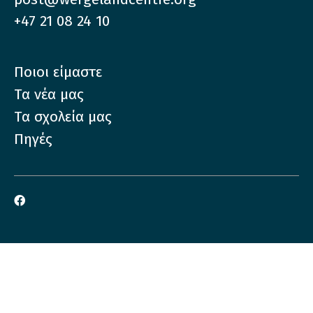
+47 21 08 24 10
Ποιοι είμαστε
Τα νέα μας
Τα σχολεία μας
Πηγές