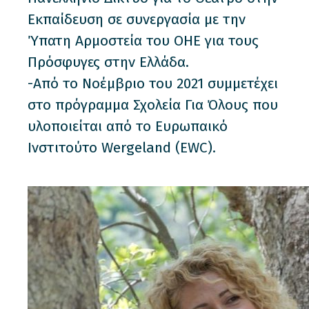
Εκπαίδευση σε συνεργασία με την
Ύπατη Αρμοστεία του ΟΗΕ για τους
Πρόσφυγες στην Ελλάδα.
-Από το Νοέμβριο του 2021 συμμετέχει
στο πρόγραμμα Σχολεία Για Όλους που
υλοποιείται από το Ευρωπαικό
Ινστιτούτο Wergeland (EWC).