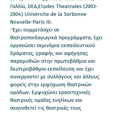
Γαλλία, DEA,Etudes Theatrales (2003-
2004) Universite de la Sorbonne
Nouvelle-Paris III.
-Έχει συμμετάσχει σε
θεατροπαιδαγωγικά προγράμματα, έχει
οργανώσει σεμινάρια εκπαιδευτικού
δράματος, γραφής και αφήγησης
παραμυθιών στην πρωτοβάθμια και
δευτεροβάθμια εκπαίδευση και έχει
συνεργαστεί με συλλόγους και άλλους
φορείς στην εμψύχωση θεατρικών
ομάδων. Εμψυχώνει ερασιτεχνικές
θεατρικές ομάδες ενηλίκων και
σκηνοθετεί τις θεατρικές τους