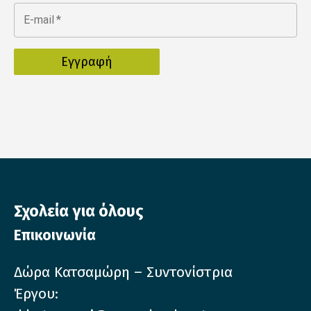
E-mail
*
Σχολεία για όλους
Επικοινωνία
Δώρα Κατσαμώρη – Συντονίστρια
Έργου: