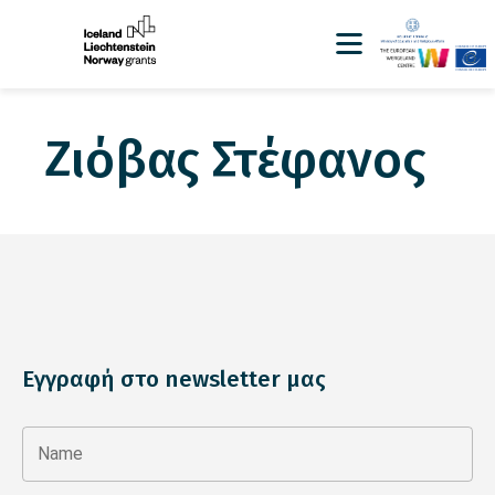
Ζιόβας Στέφανος
Εγγραφή στο newsletter μας
Name