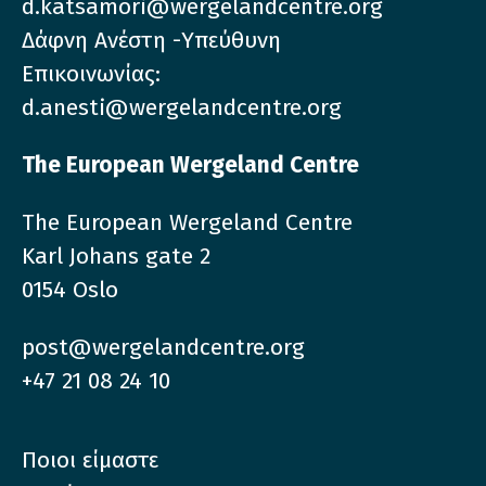
d.katsamori@wergelandcentre.org
Δάφνη Ανέστη -Υπεύθυνη
Επικοινωνίας:
d.anesti@wergelandcentre.org
The European Wergeland Centre
The European Wergeland Centre
Karl Johans gate 2
0154 Oslo
post@wergelandcentre.org
+47 21 08 24 10
Ποιοι είμαστε