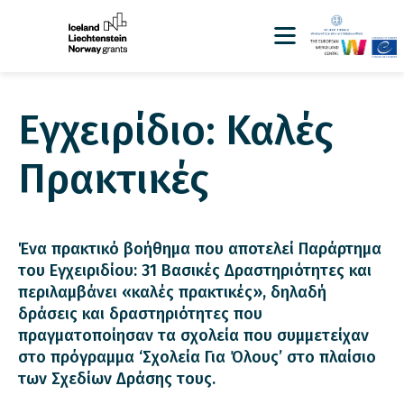
Εγχειρίδιο: Καλές
Πρακτικές
Ένα πρακτικό βοήθημα που αποτελεί Παράρτημα
του Εγχειριδίου: 31 Βασικές Δραστηριότητες και
περιλαμβάνει «καλές πρακτικές», δηλαδή
δράσεις και δραστηριότητες που
πραγματοποίησαν τα σχολεία που συμμετείχαν
στο πρόγραμμα ‘Σχολεία Για Όλους’ στο πλαίσιο
των Σχεδίων Δράσης τους.