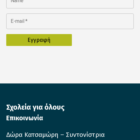
Name
E-mail
*
Σχολεία για όλους
Επικοινωνία
Δώρα Κατσαμώρη – Συντονίστρια