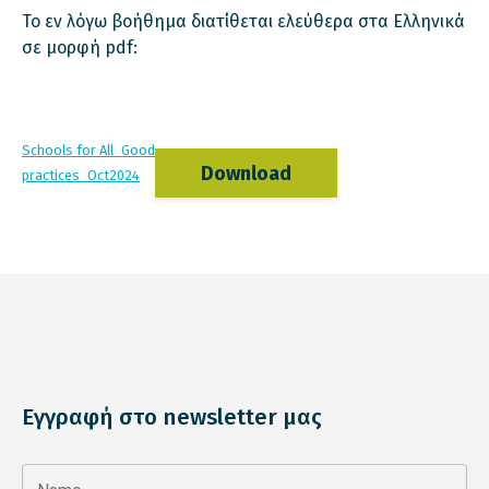
Το εν λόγω βοήθημα διατίθεται ελεύθερα στα Ελληνικά
σε μορφή pdf:
Schools for All_Good
Download
practices_Oct2024
Εγγραφή στο newsletter μας