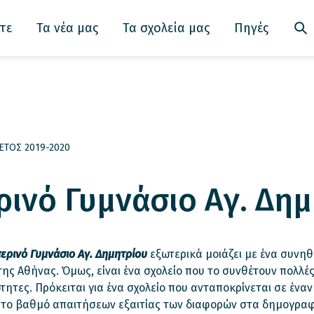
τε
Τα νέα μας
Τα σχολεία μας
Πηγές
ΕΤΟΣ 2019-2020
ρινό Γυμνάσιο Αγ. Δη
ερινό Γυμνάσιο Αγ. Δημητρίου
εξωτερικά μοιάζει με ένα συνηθ
της Αθήνας. Όμως, είναι ένα σχολείο που το συνθέτουν πολλέ
ότητες. Πρόκειται για ένα σχολείο που ανταποκρίνεται σε έναν
το βαθμό απαιτήσεων εξαιτίας των διαφορών στα δημογρα