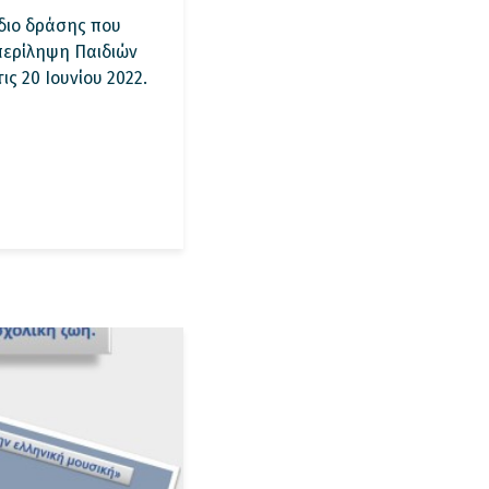
διο δράσης που
μπερίληψη Παιδιών
ς 20 Ιουνίου 2022.