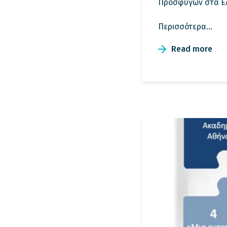
Προσφύγων στα Ελλ
Περισσότερα…
Read more